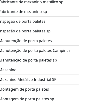
Fabricante de mezanino metálico sp
Fabricante de mezanino sp
Inspeção de porta paletes
Inspeção de porta paletes sp
Manutenção de porta paletes
Manutenção de porta paletes Campinas
Manutenção de porta paletes sp
Mezanino
Mezanino Metálico Industrial SP
Montagem de porta paletes
Montagem de porta paletes sp