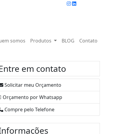
uem somos
Produtos
BLOG
Contato
Entre em contato
Solicitar meu Orçamento
Orçamento por Whatsapp
Compre pelo Telefone
Informações