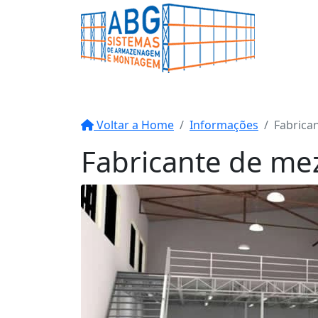
Voltar a Home
Informações
Fabrica
Fabricante de me