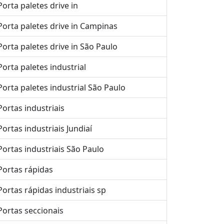
Porta paletes drive in
Porta paletes drive in Campinas
Porta paletes drive in São Paulo
Porta paletes industrial
Porta paletes industrial São Paulo
Portas industriais
Portas industriais Jundiaí
Portas industriais São Paulo
Portas rápidas
Portas rápidas industriais sp
Portas seccionais