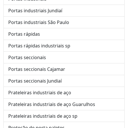
Portas industriais Jundiaí
Portas industriais São Paulo
Portas rápidas
Portas rápidas industriais sp
Portas seccionais
Portas seccionais Cajamar
Portas seccionais Jundiaí
Prateleiras industriais de aço
Prateleiras industriais de aço Guarulhos
Prateleiras industriais de aço sp
Proteção de porta paletes