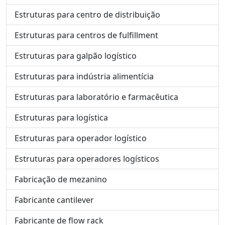
Estruturas para centro de distribuição
Estruturas para centros de fulfillment
Estruturas para galpão logístico
Estruturas para indústria alimentícia
Estruturas para laboratório e farmacêutica
Estruturas para logística
Estruturas para operador logístico
Estruturas para operadores logísticos
Fabricação de mezanino
Fabricante cantilever
Fabricante de flow rack