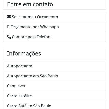
Entre em contato
Solicitar meu Orçamento
Orçamento por Whatsapp
Compre pelo Telefone
Informações
Autoportante
Autoportante em São Paulo
Cantilever
Carro satélite
Carro Satélite São Paulo