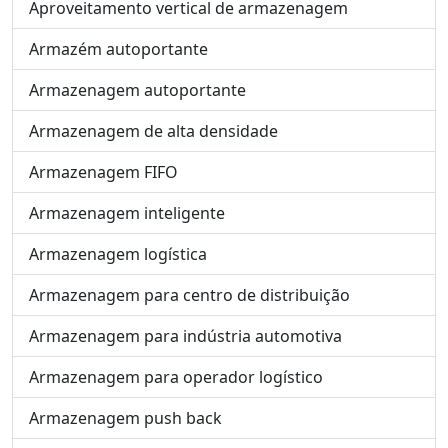
Aproveitamento vertical de armazenagem
Armazém autoportante
Armazenagem autoportante
Armazenagem de alta densidade
Armazenagem FIFO
Armazenagem inteligente
Armazenagem logística
Armazenagem para centro de distribuição
Armazenagem para indústria automotiva
Armazenagem para operador logístico
Armazenagem push back