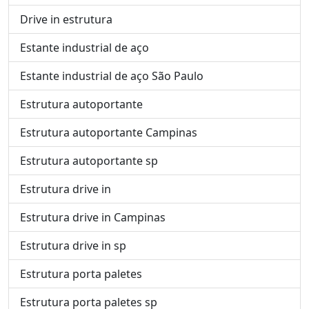
Drive in estrutura
Estante industrial de aço
Estante industrial de aço São Paulo
Estrutura autoportante
Estrutura autoportante Campinas
Estrutura autoportante sp
Estrutura drive in
Estrutura drive in Campinas
Estrutura drive in sp
Estrutura porta paletes
Estrutura porta paletes sp