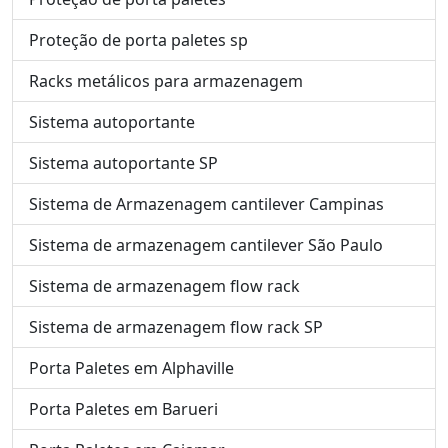
Proteção de porta paletes sp
Racks metálicos para armazenagem
Sistema autoportante
Sistema autoportante SP
Sistema de Armazenagem cantilever Campinas
Sistema de armazenagem cantilever São Paulo
Sistema de armazenagem flow rack
Sistema de armazenagem flow rack SP
Porta Paletes em Alphaville
Porta Paletes em Barueri