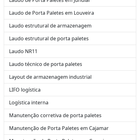
Laudo de Porta Paletes em Louveira
Laudo estrutural de armazenagem
Laudo estrutural de porta paletes
Laudo NR11
Laudo técnico de porta paletes
Layout de armazenagem industrial
LIFO logística
Logística interna
Manutenção corretiva de porta paletes
Manutenção de Porta Paletes em Cajamar