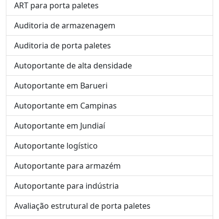
ART para porta paletes
Auditoria de armazenagem
Auditoria de porta paletes
Autoportante de alta densidade
Autoportante em Barueri
Autoportante em Campinas
Autoportante em Jundiaí
Autoportante logístico
Autoportante para armazém
Autoportante para indústria
Avaliação estrutural de porta paletes