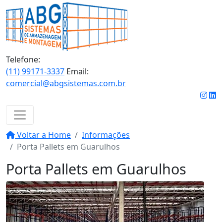
Telefone:
(11) 99171-3337
Email:
comercial@abgsistemas.com.br
Voltar a Home
Informações
Porta Pallets em Guarulhos
Porta Pallets em Guarulhos