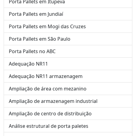
Porta Pallets em Itupeva
Porta Pallets em Jundiaí
Porta Pallets em Mogi das Cruzes
Porta Pallets em São Paulo
Porta Pallets no ABC
Adequação NR11
Adequação NR11 armazenagem
Ampliação de área com mezanino
Ampliação de armazenagem industrial
Ampliação de centro de distribuição
Análise estrutural de porta paletes