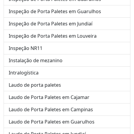
Inspeção de Porta Paletes em Guarulhos
Inspeção de Porta Paletes em Jundiaí
Inspeção de Porta Paletes em Louveira
Inspeção NR11
Instalação de mezanino
Intralogística
Laudo de porta paletes
Laudo de Porta Paletes em Cajamar
Laudo de Porta Paletes em Campinas
Laudo de Porta Paletes em Guarulhos
Laudo de Porta Paletes em Jundiaí