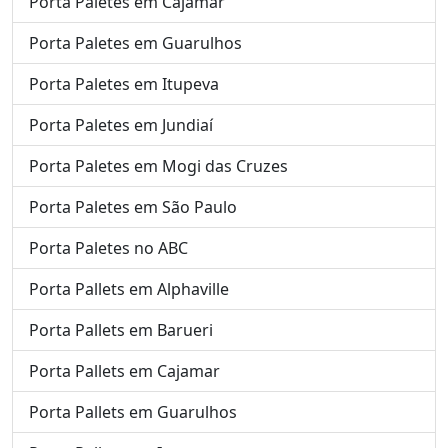
Porta Paletes em Cajamar
Porta Paletes em Guarulhos
Porta Paletes em Itupeva
Porta Paletes em Jundiaí
Porta Paletes em Mogi das Cruzes
Porta Paletes em São Paulo
Porta Paletes no ABC
Porta Pallets em Alphaville
Porta Pallets em Barueri
Porta Pallets em Cajamar
Porta Pallets em Guarulhos