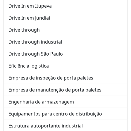
Drive In em Itupeva
Drive In em Jundiaí
Drive through
Drive through industrial
Drive through São Paulo
Eficiência logística
Empresa de inspeção de porta paletes
Empresa de manutenção de porta paletes
Engenharia de armazenagem
Equipamentos para centro de distribuição
Estrutura autoportante industrial