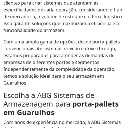
clientes para criar sistemas que atendam às
especificidades de cada operação, considerando o tipo
de mercadoria, o volume de estoque e o fluxo logístico.
Isso garante soluções que maximizam a eficiência e a
funcionalidade do armazém.
Com uma ampla gama de opções, desde porta-pallets
convencionais até sistemas drive-in e drive-through,
estamos preparados para atender às demandas de
empresas de diferentes portes e segmentos.
Independentemente da complexidade da operação,
temos a solução ideal para o seu armazém em
Guarulhos.
Escolha a ABG Sistemas de
Armazenagem para
porta-pallets
em Guarulhos
Com anos de experiência no mercado, a ABG Sistemas