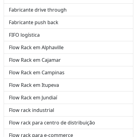
Fabricante drive through
Fabricante push back
FIFO logística
Flow Rack em Alphaville
Flow Rack em Cajamar
Flow Rack em Campinas
Flow Rack em Itupeva
Flow Rack em Jundiaí
Flow rack industrial
Flow rack para centro de distribuição
Flow rack para e-commerce