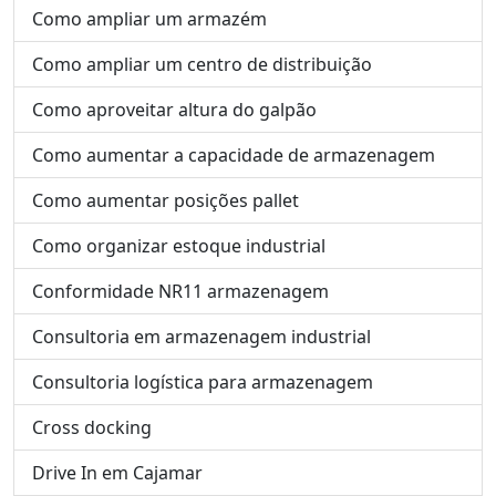
Como ampliar um armazém
Como ampliar um centro de distribuição
Como aproveitar altura do galpão
Como aumentar a capacidade de armazenagem
Como aumentar posições pallet
Como organizar estoque industrial
Conformidade NR11 armazenagem
Consultoria em armazenagem industrial
Consultoria logística para armazenagem
Cross docking
Drive In em Cajamar