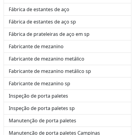
Fábrica de estantes de aço
Fábrica de estantes de aço sp
Fábrica de prateleiras de aço em sp
Fabricante de mezanino
Fabricante de mezanino metálico
Fabricante de mezanino metálico sp
Fabricante de mezanino sp
Inspeção de porta paletes
Inspeção de porta paletes sp
Manutenção de porta paletes
Manutenção de porta paletes Campinas