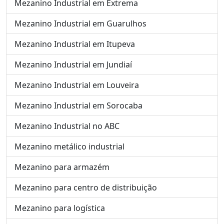
Mezanino Industrial em Extrema
Mezanino Industrial em Guarulhos
Mezanino Industrial em Itupeva
Mezanino Industrial em Jundiaí
Mezanino Industrial em Louveira
Mezanino Industrial em Sorocaba
Mezanino Industrial no ABC
Mezanino metálico industrial
Mezanino para armazém
Mezanino para centro de distribuição
Mezanino para logística