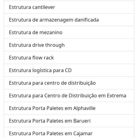
Estrutura cantilever
Estrutura de armazenagem danificada
Estrutura de mezanino
Estrutura drive through
Estrutura flow rack
Estrutura logística para CD
Estrutura para centro de distribuição
Estrutura para Centro de Distribuição em Extrema
Estrutura Porta Paletes em Alphaville
Estrutura Porta Paletes em Barueri
Estrutura Porta Paletes em Cajamar