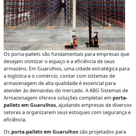
Os porta-pallets são fundamentais para empresas que
desejam otimizar o espaço e a eficiência de seus
armazéns. Em Guarulhos, uma cidade estratégica para
a logística e o comércio, contar com sistemas de
armazenagem de alta qualidade é essencial para
atender às demandas do mercado. A ABG Sistemas de
Armazenagem oferece soluções completas em
porta-
pallets em Guarulhos
, ajudando empresas de diversos
setores a organizarem seus estoques com segurança e
eficiência.
Os
porta-pallets em Guarulhos
são projetados para