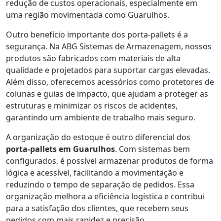
redução de custos operacionais, especialmente em
uma região movimentada como Guarulhos.
Outro benefício importante dos porta-pallets é a
segurança. Na ABG Sistemas de Armazenagem, nossos
produtos são fabricados com materiais de alta
qualidade e projetados para suportar cargas elevadas.
Além disso, oferecemos acessórios como protetores de
colunas e guias de impacto, que ajudam a proteger as
estruturas e minimizar os riscos de acidentes,
garantindo um ambiente de trabalho mais seguro.
A organização do estoque é outro diferencial dos
porta-pallets em Guarulhos
. Com sistemas bem
configurados, é possível armazenar produtos de forma
lógica e acessível, facilitando a movimentação e
reduzindo o tempo de separação de pedidos. Essa
organização melhora a eficiência logística e contribui
para a satisfação dos clientes, que recebem seus
pedidos com mais rapidez e precisão.