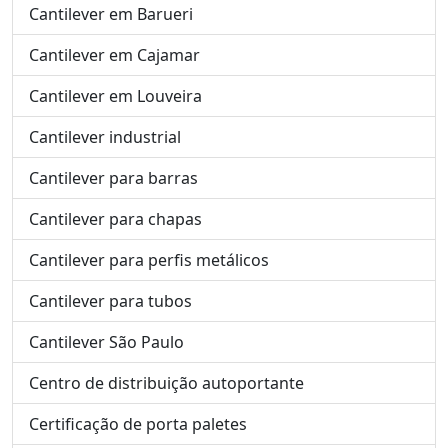
Cantilever em Barueri
Cantilever em Cajamar
Cantilever em Louveira
Cantilever industrial
Cantilever para barras
Cantilever para chapas
Cantilever para perfis metálicos
Cantilever para tubos
Cantilever São Paulo
Centro de distribuição autoportante
Certificação de porta paletes