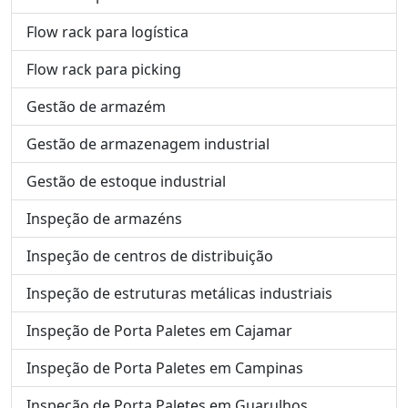
Flow rack para logística
Flow rack para picking
Gestão de armazém
Gestão de armazenagem industrial
Gestão de estoque industrial
Inspeção de armazéns
Inspeção de centros de distribuição
Inspeção de estruturas metálicas industriais
Inspeção de Porta Paletes em Cajamar
Inspeção de Porta Paletes em Campinas
Inspeção de Porta Paletes em Guarulhos