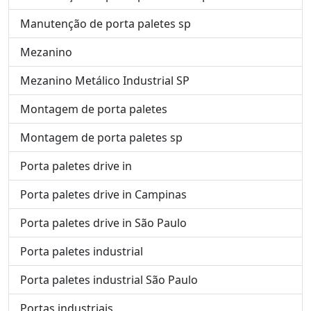
Manutenção de porta paletes sp
Mezanino
Mezanino Metálico Industrial SP
Montagem de porta paletes
Montagem de porta paletes sp
Porta paletes drive in
Porta paletes drive in Campinas
Porta paletes drive in São Paulo
Porta paletes industrial
Porta paletes industrial São Paulo
Portas industriais