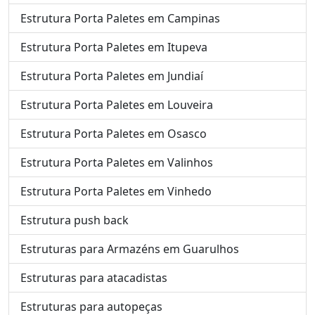
Estrutura Porta Paletes em Campinas
Estrutura Porta Paletes em Itupeva
Estrutura Porta Paletes em Jundiaí
Estrutura Porta Paletes em Louveira
Estrutura Porta Paletes em Osasco
Estrutura Porta Paletes em Valinhos
Estrutura Porta Paletes em Vinhedo
Estrutura push back
Estruturas para Armazéns em Guarulhos
Estruturas para atacadistas
Estruturas para autopeças