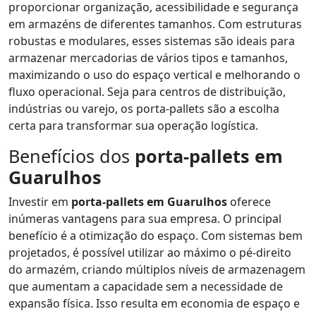
proporcionar organização, acessibilidade e segurança
em armazéns de diferentes tamanhos. Com estruturas
robustas e modulares, esses sistemas são ideais para
armazenar mercadorias de vários tipos e tamanhos,
maximizando o uso do espaço vertical e melhorando o
fluxo operacional. Seja para centros de distribuição,
indústrias ou varejo, os porta-pallets são a escolha
certa para transformar sua operação logística.
Benefícios dos
porta-pallets em
Guarulhos
Investir em
porta-pallets em Guarulhos
oferece
inúmeras vantagens para sua empresa. O principal
benefício é a otimização do espaço. Com sistemas bem
projetados, é possível utilizar ao máximo o pé-direito
do armazém, criando múltiplos níveis de armazenagem
que aumentam a capacidade sem a necessidade de
expansão física. Isso resulta em economia de espaço e