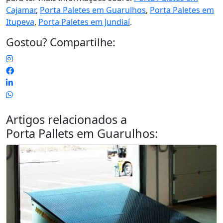
Cajamar
,
Porta Paletes em Guarulhos
,
Porta Paletes em
Itupeva
,
Porta Paletes em Jundiaí
.
Gostou? Compartilhe:
Artigos relacionados a
Porta Pallets em Guarulhos
: