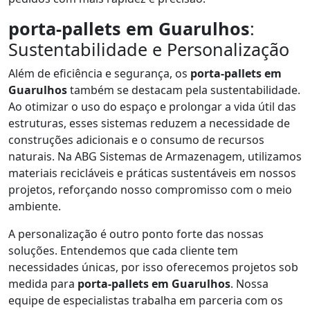
porta-pallets em Guarulhos
:
Sustentabilidade e Personalização
Além de eficiência e segurança, os
porta-pallets em
Guarulhos
também se destacam pela sustentabilidade.
Ao otimizar o uso do espaço e prolongar a vida útil das
estruturas, esses sistemas reduzem a necessidade de
construções adicionais e o consumo de recursos
naturais. Na ABG Sistemas de Armazenagem, utilizamos
materiais recicláveis e práticas sustentáveis em nossos
projetos, reforçando nosso compromisso com o meio
ambiente.
A personalização é outro ponto forte das nossas
soluções. Entendemos que cada cliente tem
necessidades únicas, por isso oferecemos projetos sob
medida para
porta-pallets em Guarulhos
. Nossa
equipe de especialistas trabalha em parceria com os