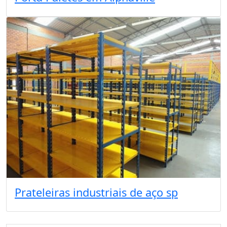
Prateleiras industriais de aço sp