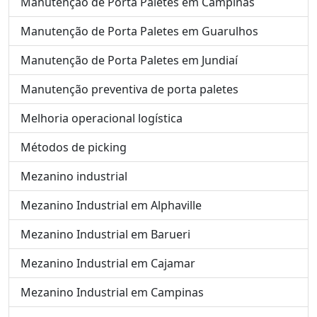
Manutenção de Porta Paletes em Campinas
Manutenção de Porta Paletes em Guarulhos
Manutenção de Porta Paletes em Jundiaí
Manutenção preventiva de porta paletes
Melhoria operacional logística
Métodos de picking
Mezanino industrial
Mezanino Industrial em Alphaville
Mezanino Industrial em Barueri
Mezanino Industrial em Cajamar
Mezanino Industrial em Campinas