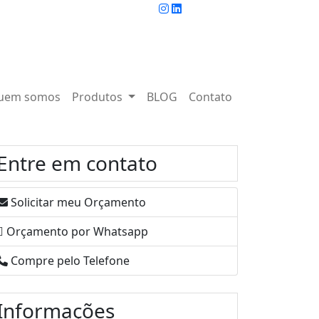
uem somos
Produtos
BLOG
Contato
Entre em contato
Solicitar meu Orçamento
Orçamento por Whatsapp
Compre pelo Telefone
Informações