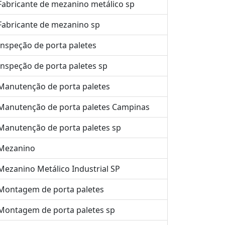
Fabricante de mezanino metálico sp
Fabricante de mezanino sp
Inspeção de porta paletes
Inspeção de porta paletes sp
Manutenção de porta paletes
Manutenção de porta paletes Campinas
Manutenção de porta paletes sp
Mezanino
Mezanino Metálico Industrial SP
Montagem de porta paletes
Montagem de porta paletes sp