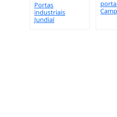
porta
Portas
Camp
industriais
Jundiaí