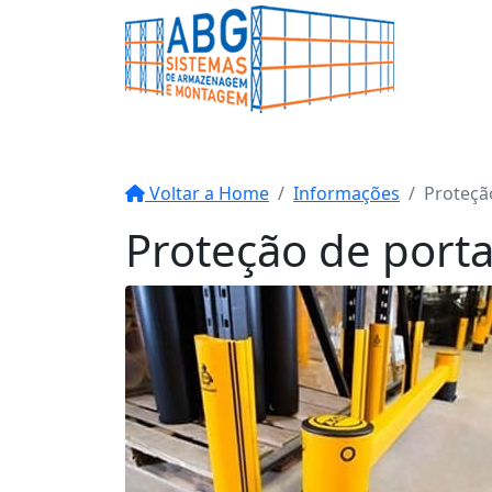
Voltar a Home
Informações
Proteçã
Proteção de porta