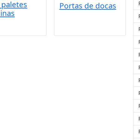
 paletes
Portas de docas
inas