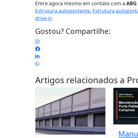
Entre agora mesmo em contato com a
ABG 
Estrutura autoportante
,
Estrutura autopor
drive in
Gostou? Compartilhe:
Artigos relacionados a
Pr
Manu