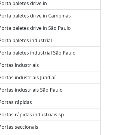
Porta paletes drive in
Porta paletes drive in Campinas
Porta paletes drive in São Paulo
Porta paletes industrial
Porta paletes industrial São Paulo
Portas industriais
Portas industriais Jundiaí
Portas industriais São Paulo
Portas rápidas
Portas rápidas industriais sp
Portas seccionais